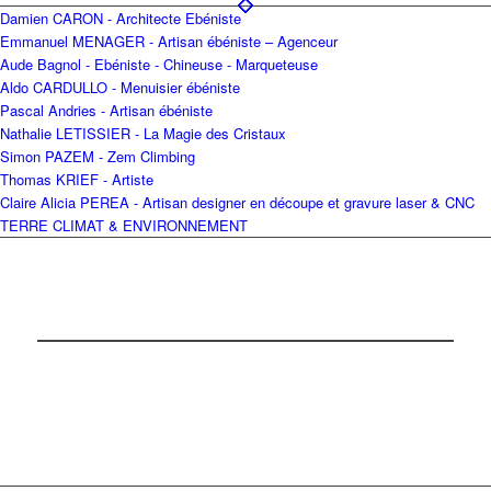
Damien CARON - Architecte Ebéniste
Emmanuel MENAGER - Artisan ébéniste – Agenceur
Aude Bagnol - Ebéniste - Chineuse - Marqueteuse
Aldo CARDULLO - Menuisier ébéniste
Pascal Andries - Artisan ébéniste
Nathalie LETISSIER - La Magie des Cristaux
Simon PAZEM - Zem Climbing
Thomas KRIEF - Artiste
Claire Alicia PEREA - Artisan designer en découpe et gravure laser & CNC
TERRE CLIMAT & ENVIRONNEMENT