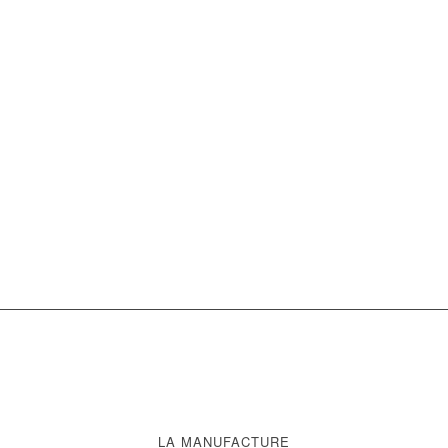
LA MANUFACTURE