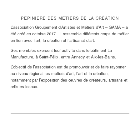
PÉPINIÈRE DES MÉTIERS DE LA CRÉATION
L’association Groupement d’Artistes et Métiers d’Art – GAMA – a
été créé en octobre 2017 . Il rassemble différents corps de métier
en lien avec l’art, la création et l’artisanat d’art.
Ses membres exercent leur activité dans le bâtiment La
Manufacture, à Saint-Félix, entre Annecy et Aix-les-Bains.
L’objectif de l’association est de promouvoir et de faire rayonner
au niveau régional les métiers d’art, l’art et la création,
notamment par l’exposition des œuvres de créateurs, artisans et
artistes locaux.