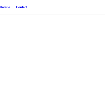
Galerie
Contact