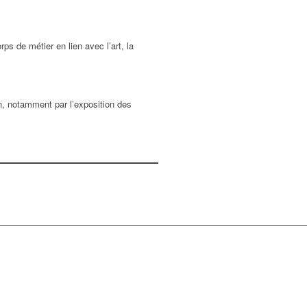
ps de métier en lien avec l’art, la
ion, notamment par l’exposition des