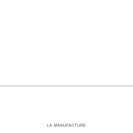
LA MANUFACTURE