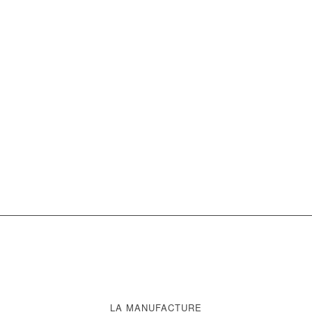
LA MANUFACTURE