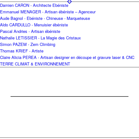
Damien CARON - Architecte Ebéniste
Emmanuel MENAGER - Artisan ébéniste – Agenceur
Aude Bagnol - Ebéniste - Chineuse - Marqueteuse
Aldo CARDULLO - Menuisier ébéniste
Pascal Andries - Artisan ébéniste
Nathalie LETISSIER - La Magie des Cristaux
Simon PAZEM - Zem Climbing
Thomas KRIEF - Artiste
Claire Alicia PEREA - Artisan designer en découpe et gravure laser & CNC
TERRE CLIMAT & ENVIRONNEMENT