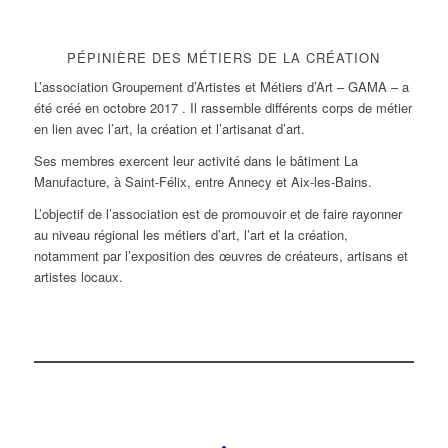
PÉPINIÈRE DES MÉTIERS DE LA CRÉATION
L’association Groupement d’Artistes et Métiers d’Art – GAMA – a
été créé en octobre 2017 . Il rassemble différents corps de métier
en lien avec l’art, la création et l’artisanat d’art.
Ses membres exercent leur activité dans le bâtiment La
Manufacture, à Saint-Félix, entre Annecy et Aix-les-Bains.
L’objectif de l’association est de promouvoir et de faire rayonner
au niveau régional les métiers d’art, l’art et la création,
notamment par l’exposition des œuvres de créateurs, artisans et
artistes locaux.