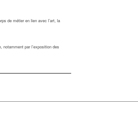
ps de métier en lien avec l’art, la
ion, notamment par l’exposition des