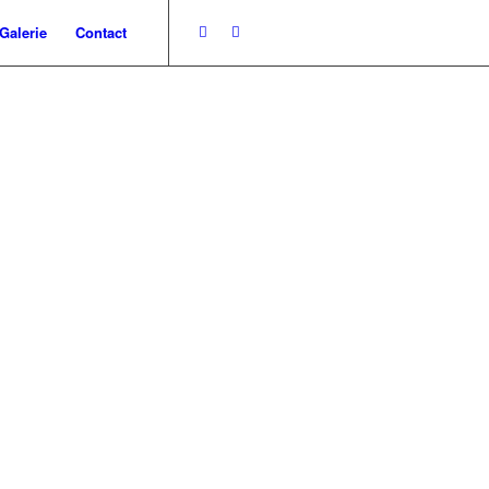
Galerie
Contact