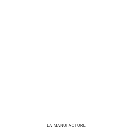
LA MANUFACTURE