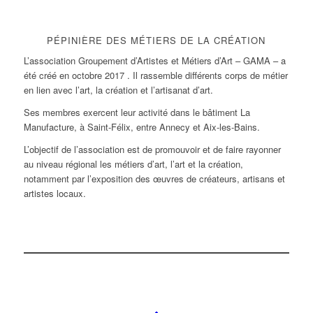
PÉPINIÈRE DES MÉTIERS DE LA CRÉATION
L’association Groupement d’Artistes et Métiers d’Art – GAMA – a
été créé en octobre 2017 . Il rassemble différents corps de métier
en lien avec l’art, la création et l’artisanat d’art.
Ses membres exercent leur activité dans le bâtiment La
Manufacture, à Saint-Félix, entre Annecy et Aix-les-Bains.
L’objectif de l’association est de promouvoir et de faire rayonner
au niveau régional les métiers d’art, l’art et la création,
notamment par l’exposition des œuvres de créateurs, artisans et
artistes locaux.