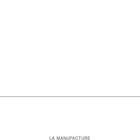
LA MANUFACTURE