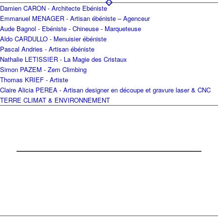
Damien CARON - Architecte Ebéniste
Emmanuel MENAGER - Artisan ébéniste – Agenceur
Aude Bagnol - Ebéniste - Chineuse - Marqueteuse
Aldo CARDULLO - Menuisier ébéniste
Pascal Andries - Artisan ébéniste
Nathalie LETISSIER - La Magie des Cristaux
Simon PAZEM - Zem Climbing
Thomas KRIEF - Artiste
Claire Alicia PEREA - Artisan designer en découpe et gravure laser & CNC
TERRE CLIMAT & ENVIRONNEMENT