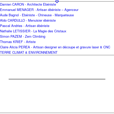
Damien CARON - Architecte Ebéniste
Emmanuel MENAGER - Artisan ébéniste – Agenceur
Aude Bagnol - Ebéniste - Chineuse - Marqueteuse
Aldo CARDULLO - Menuisier ébéniste
Pascal Andries - Artisan ébéniste
Nathalie LETISSIER - La Magie des Cristaux
Simon PAZEM - Zem Climbing
Thomas KRIEF - Artiste
Claire Alicia PEREA - Artisan designer en découpe et gravure laser & CNC
TERRE CLIMAT & ENVIRONNEMENT