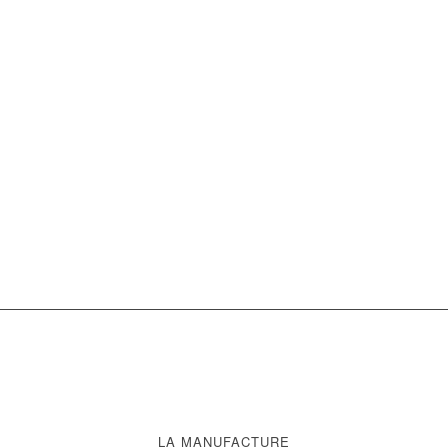
LA MANUFACTURE