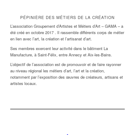
PÉPINIÈRE DES MÉTIERS DE LA CRÉATION
L’association Groupement d’Artistes et Métiers d’Art – GAMA – a
été créé en octobre 2017 . Il rassemble différents corps de métier
en lien avec l’art, la création et l’artisanat d’art.
Ses membres exercent leur activité dans le bâtiment La
Manufacture, à Saint-Félix, entre Annecy et Aix-les-Bains.
L’objectif de l’association est de promouvoir et de faire rayonner
au niveau régional les métiers d’art, l’art et la création,
notamment par l’exposition des œuvres de créateurs, artisans et
artistes locaux.