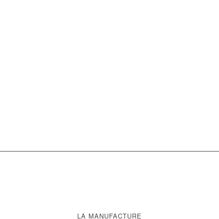
LA MANUFACTURE