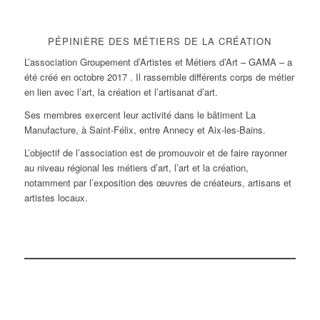
PÉPINIÈRE DES MÉTIERS DE LA CRÉATION
L’association Groupement d’Artistes et Métiers d’Art – GAMA – a
été créé en octobre 2017 . Il rassemble différents corps de métier
en lien avec l’art, la création et l’artisanat d’art.
Ses membres exercent leur activité dans le bâtiment La
Manufacture, à Saint-Félix, entre Annecy et Aix-les-Bains.
L’objectif de l’association est de promouvoir et de faire rayonner
au niveau régional les métiers d’art, l’art et la création,
notamment par l’exposition des œuvres de créateurs, artisans et
artistes locaux.