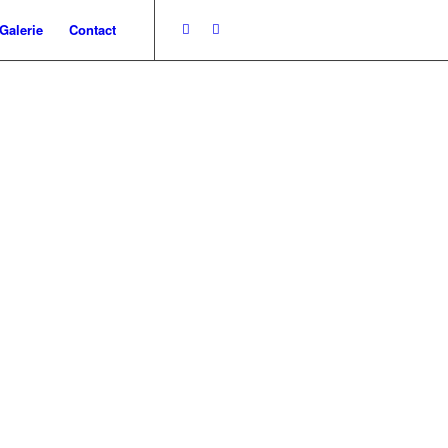
Galerie
Contact