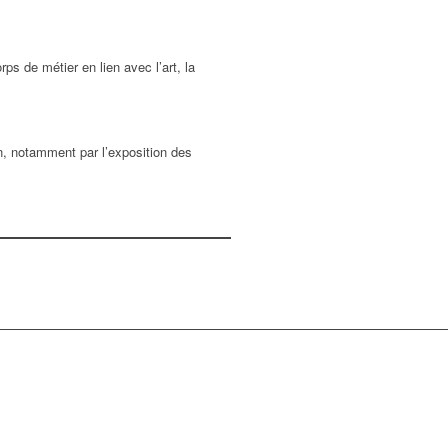
ps de métier en lien avec l’art, la
ion, notamment par l’exposition des