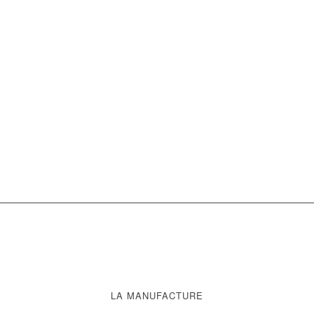
LA MANUFACTURE