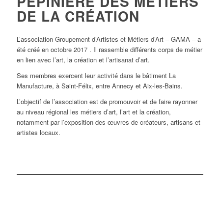
PÉPINIÈRE DES MÉTIERS
DE LA CRÉATION
L’association Groupement d’Artistes et Métiers d’Art – GAMA – a
été créé en octobre 2017 . Il rassemble différents corps de métier
en lien avec l’art, la création et l’artisanat d’art.
Ses membres exercent leur activité dans le bâtiment La
Manufacture, à Saint-Félix, entre Annecy et Aix-les-Bains.
L’objectif de l’association est de promouvoir et de faire rayonner
au niveau régional les métiers d’art, l’art et la création,
notamment par l’exposition des œuvres de créateurs, artisans et
artistes locaux.