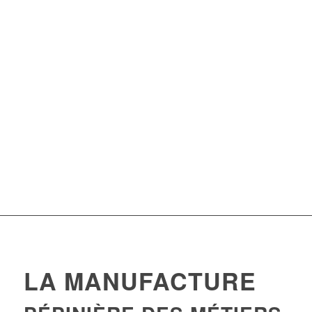
LA MANUFACTURE