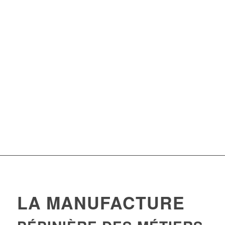
LA MANUFACTURE