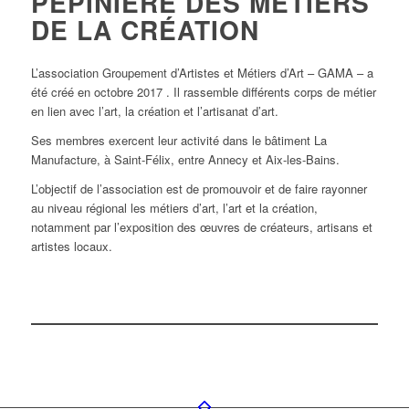
PÉPINIÈRE DES MÉTIERS
DE LA CRÉATION
L’association Groupement d’Artistes et Métiers d’Art – GAMA – a
été créé en octobre 2017 . Il rassemble différents corps de métier
en lien avec l’art, la création et l’artisanat d’art.
Ses membres exercent leur activité dans le bâtiment La
Manufacture, à Saint-Félix, entre Annecy et Aix-les-Bains.
L’objectif de l’association est de promouvoir et de faire rayonner
au niveau régional les métiers d’art, l’art et la création,
notamment par l’exposition des œuvres de créateurs, artisans et
artistes locaux.