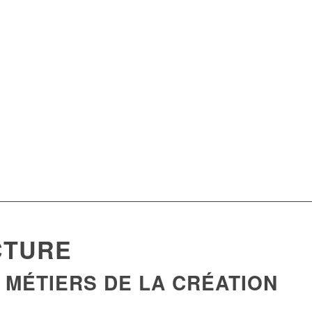
CTURE
 MÉTIERS DE LA CRÉATION