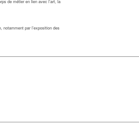
ps de métier en lien avec l’art, la
ion, notamment par l’exposition des