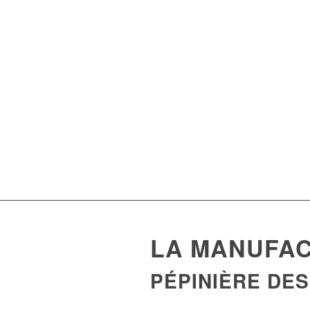
LA MANUFA
PÉPINIÈRE DES