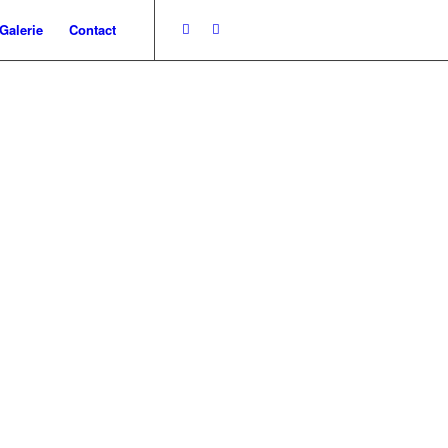
Galerie
Contact