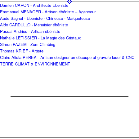
Damien CARON - Architecte Ebéniste
Emmanuel MENAGER - Artisan ébéniste – Agenceur
Aude Bagnol - Ebéniste - Chineuse - Marqueteuse
Aldo CARDULLO - Menuisier ébéniste
Pascal Andries - Artisan ébéniste
Nathalie LETISSIER - La Magie des Cristaux
Simon PAZEM - Zem Climbing
Thomas KRIEF - Artiste
Claire Alicia PEREA - Artisan designer en découpe et gravure laser & CNC
TERRE CLIMAT & ENVIRONNEMENT