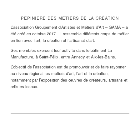
PÉPINIÈRE DES MÉTIERS DE LA CRÉATION
L’association Groupement d’Artistes et Métiers d’Art – GAMA – a
été créé en octobre 2017 . Il rassemble différents corps de métier
en lien avec l’art, la création et l’artisanat d’art.
Ses membres exercent leur activité dans le bâtiment La
Manufacture, à Saint-Félix, entre Annecy et Aix-les-Bains.
L’objectif de l’association est de promouvoir et de faire rayonner
au niveau régional les métiers d’art, l’art et la création,
notamment par l’exposition des œuvres de créateurs, artisans et
artistes locaux.