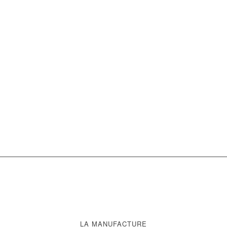
LA MANUFACTURE