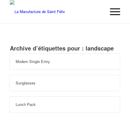
Archive d’étiquettes pour :
landscape
Modern Single Entry
Sunglasses
Lunch Pack