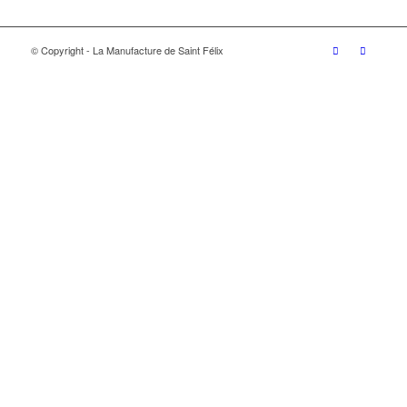
© Copyright - La Manufacture de Saint Félix